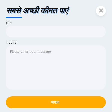
सबसे अच्छी कीमत पाएं
ईमेल
Inquiry
अगला