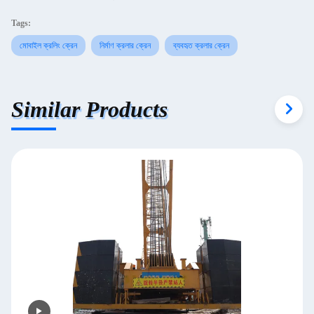
Tags:
মোবাইল ক্রলিং ক্রেন
নির্মাণ ক্রলার ক্রেন
ব্যবহৃত ক্রলার ক্রেন
Similar Products