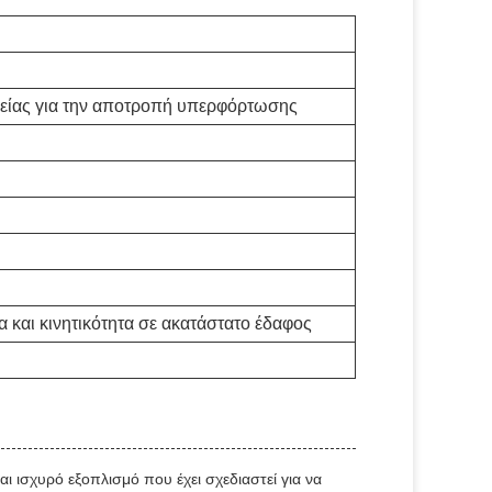
λείας για την αποτροπή υπερφόρτωσης
α και κινητικότητα σε ακατάστατο έδαφος
ι ισχυρό εξοπλισμό που έχει σχεδιαστεί για να