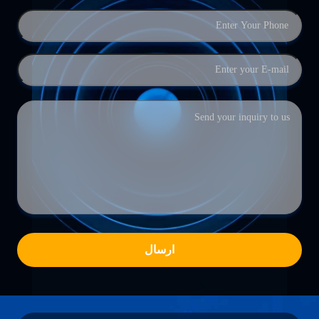
ارسال