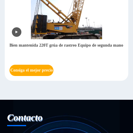
Bien mantenida 220T grúa de rastreo Equipo de segunda mano
Consiga el mejor precio
Contacto