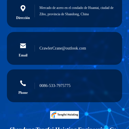
Mercado de acero en el condado de Huantai, ciudad de
Zibo, provincia de Shandong, China
Dirección
CrawlerCrane@outlook.com
Email
0086-533-7975775
Phone