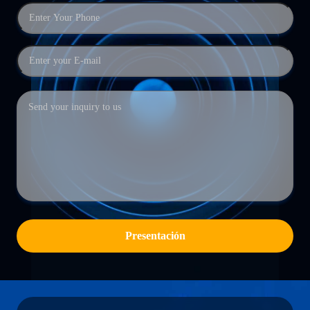
Presentación