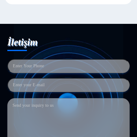
İletişim