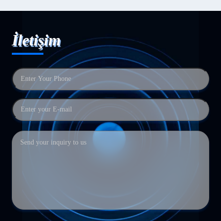
İletişim