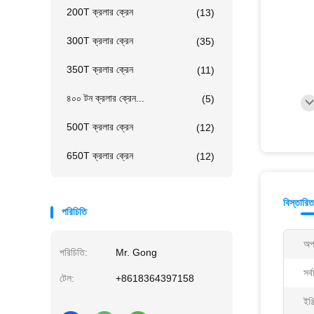
200T ক্রলার ক্রেন
(13)
300T ক্রলার ক্রেন
(35)
350T ক্রলার ক্রেন
(11)
৪০০ টন ক্রলার ক্রেন...
(5)
500T ক্রলার ক্রেন
(12)
650T ক্রলার ক্রেন
(12)
বিস্তারি
পরিচিতি
অপ
পরিচিতি:
Mr. Gong
সর
টেল:
+8618364397158
ইঞ্