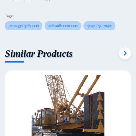
Tags:
সেকেন্ড হ্যান্ড ক্রলিং ক্রেন
এক্সসিএমজি ক্রলার ক্রেন
ব্যবহৃত ক্রেন সরঞ্জাম
Similar Products