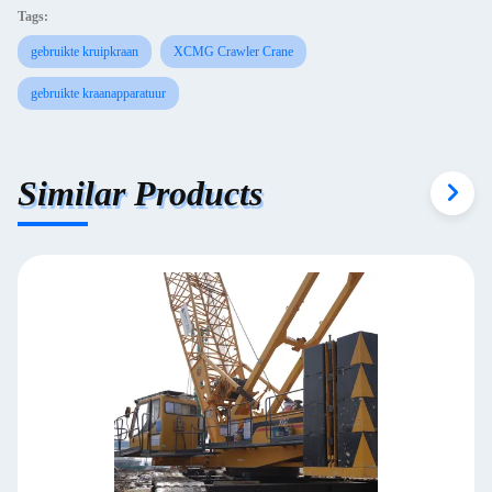
Tags:
gebruikte kruipkraan
XCMG Crawler Crane
gebruikte kraanapparatuur
Similar Products