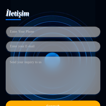
İletişim