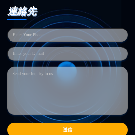
連絡先
送信