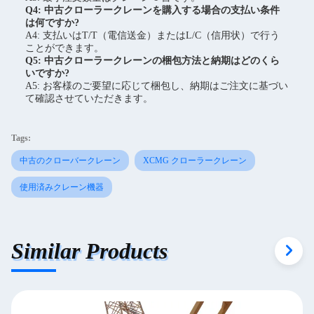
Q4: 中古クローラークレーンを購入する場合の支払い条件
は何ですか?
A4: 支払いはT/T（電信送金）またはL/C（信用状）で行う
ことができます。
Q5: 中古クローラークレーンの梱包方法と納期はどのくら
いですか?
A5: お客様のご要望に応じて梱包し、納期はご注文に基づい
て確認させていただきます。
Tags:
中古のクローバークレーン
XCMG クローラークレーン
使用済みクレーン機器
Similar Products