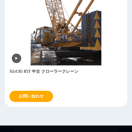
XGC85 85T 中古 クローラークレーン
お問い合わせ