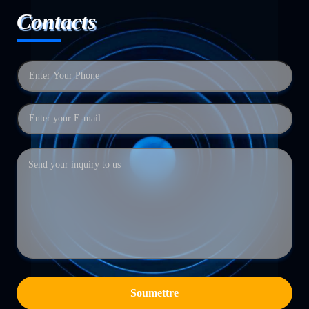
Contacts
Soumettre