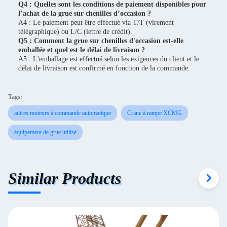
Q4 : Quelles sont les conditions de paiement disponibles pour
l’achat de la grue sur chenilles d’occasion ?
A4 : Le paiement peut être effectué via T/T (virement
télégraphique) ou L/C (lettre de crédit).
Q5 : Comment la grue sur chenilles d'occasion est-elle
emballée et quel est le délai de livraison ?
A5 : L'emballage est effectué selon les exigences du client et le
délai de livraison est confirmé en fonction de la commande.
Tags:
autres moteurs à commande automatique
Crane à rampe XCMG
équipement de grue utilisé
Similar Products