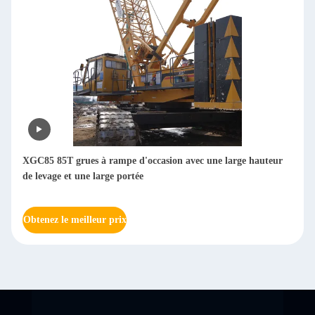
XGC85 85T grues à rampe d'occasion avec une large hauteur
de levage et une large portée
Obtenez le meilleur prix