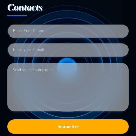
Contacts
Soumettre