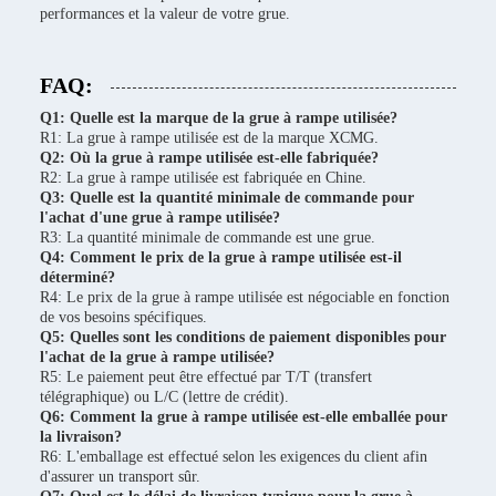
performances et la valeur de votre grue.
FAQ:
Q1: Quelle est la marque de la grue à rampe utilisée?
R1: La grue à rampe utilisée est de la marque XCMG.
Q2: Où la grue à rampe utilisée est-elle fabriquée?
R2: La grue à rampe utilisée est fabriquée en Chine.
Q3: Quelle est la quantité minimale de commande pour
l'achat d'une grue à rampe utilisée?
R3: La quantité minimale de commande est une grue.
Q4: Comment le prix de la grue à rampe utilisée est-il
déterminé?
R4: Le prix de la grue à rampe utilisée est négociable en fonction
de vos besoins spécifiques.
Q5: Quelles sont les conditions de paiement disponibles pour
l'achat de la grue à rampe utilisée?
R5: Le paiement peut être effectué par T/T (transfert
télégraphique) ou L/C (lettre de crédit).
Q6: Comment la grue à rampe utilisée est-elle emballée pour
la livraison?
R6: L'emballage est effectué selon les exigences du client afin
d'assurer un transport sûr.