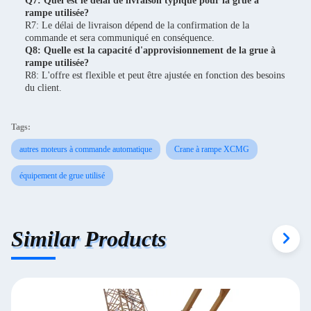
Q7: Quel est le délai de livraison typique pour la grue à
rampe utilisée?
R7: Le délai de livraison dépend de la confirmation de la
commande et sera communiqué en conséquence.
Q8: Quelle est la capacité d'approvisionnement de la grue à
rampe utilisée?
R8: L'offre est flexible et peut être ajustée en fonction des besoins
du client.
Tags:
autres moteurs à commande automatique
Crane à rampe XCMG
équipement de grue utilisé
Similar Products