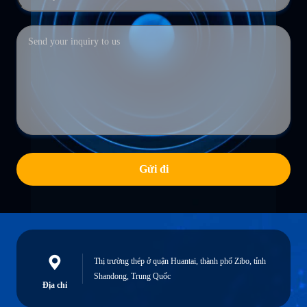
Gửi đi
Thị trường thép ở quận Huantai, thành phố Zibo, tỉnh
Shandong, Trung Quốc
Địa chỉ