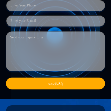
υποβολή