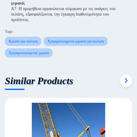
γερανό;
Α7: Η προμήθεια οργανώνεται σύμφωνα με τις ανάγκες του
πελάτη, εξασφαλίζοντας την έγκαιρη διαθεσιμότητα του
προϊόντος.
Tags:
Κρέανο για πώληση
Χρησιμοποιημένοι γερανοί για πώληση
Χρησιμοποιούμενος γερανό
Similar Products