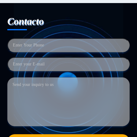
Contacto