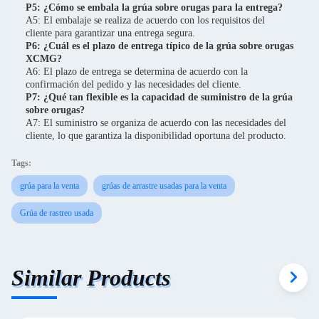
P5: ¿Cómo se embala la grúa sobre orugas para la entrega?
A5: El embalaje se realiza de acuerdo con los requisitos del
cliente para garantizar una entrega segura.
P6: ¿Cuál es el plazo de entrega típico de la grúa sobre orugas
XCMG?
A6: El plazo de entrega se determina de acuerdo con la
confirmación del pedido y las necesidades del cliente.
P7: ¿Qué tan flexible es la capacidad de suministro de la grúa
sobre orugas?
A7: El suministro se organiza de acuerdo con las necesidades del
cliente, lo que garantiza la disponibilidad oportuna del producto.
Tags:
grúa para la venta
grúas de arrastre usadas para la venta
Grúa de rastreo usada
Similar Products