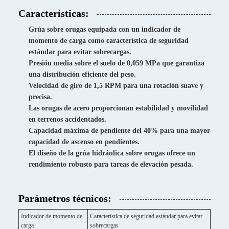
Características:
Grúa sobre orugas equipada con un indicador de
momento de carga como característica de seguridad
estándar para evitar sobrecargas.
Presión media sobre el suelo de 0,059 MPa que garantiza
una distribución eficiente del peso.
Velocidad de giro de 1,5 RPM para una rotación suave y
precisa.
Las orugas de acero proporcionan estabilidad y movilidad
en terrenos accidentados.
Capacidad máxima de pendiente del 40% para una mayor
capacidad de ascenso en pendientes.
El diseño de la grúa hidráulica sobre orugas ofrece un
rendimiento robusto para tareas de elevación pesada.
Parámetros técnicos:
Indicador de momento de
Característica de seguridad estándar para evitar
carga
sobrecargas