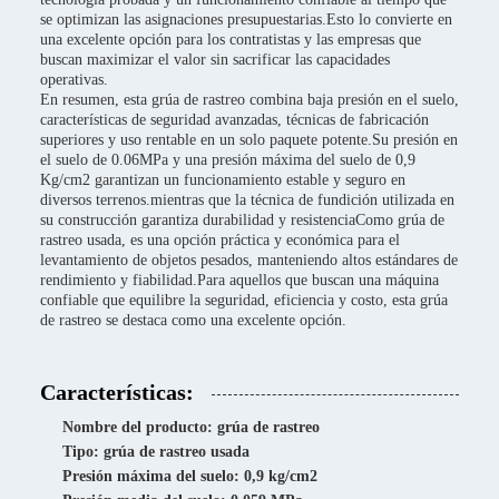
se optimizan las asignaciones presupuestarias.Esto lo convierte en
una excelente opción para los contratistas y las empresas que
buscan maximizar el valor sin sacrificar las capacidades
operativas.
En resumen, esta grúa de rastreo combina baja presión en el suelo,
características de seguridad avanzadas, técnicas de fabricación
superiores y uso rentable en un solo paquete potente.Su presión en
el suelo de 0.06MPa y una presión máxima del suelo de 0,9
Kg/cm2 garantizan un funcionamiento estable y seguro en
diversos terrenos.mientras que la técnica de fundición utilizada en
su construcción garantiza durabilidad y resistenciaComo grúa de
rastreo usada, es una opción práctica y económica para el
levantamiento de objetos pesados, manteniendo altos estándares de
rendimiento y fiabilidad.Para aquellos que buscan una máquina
confiable que equilibre la seguridad, eficiencia y costo, esta grúa
de rastreo se destaca como una excelente opción.
Características:
Nombre del producto: grúa de rastreo
Tipo: grúa de rastreo usada
Presión máxima del suelo: 0,9 kg/cm2