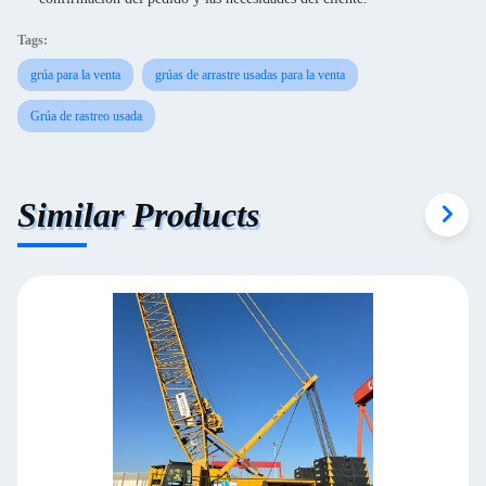
Tags:
grúa para la venta
grúas de arrastre usadas para la venta
Grúa de rastreo usada
Similar Products