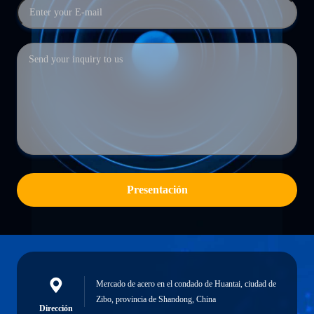
Presentación
Mercado de acero en el condado de Huantai, ciudad de
Zibo, provincia de Shandong, China
Dirección