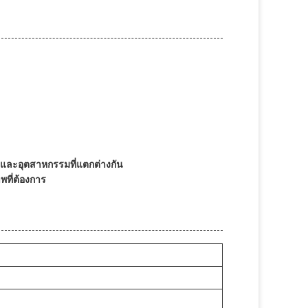
)
และอุตสาหกรรมที่แตกต่างกัน
พที่ต้องการ