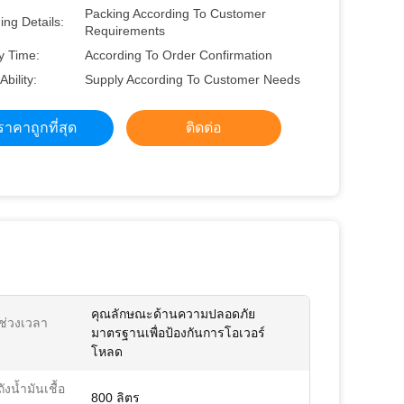
Packing According To Customer
ng Details:
Requirements
y Time:
According To Order Confirmation
Ability:
Supply According To Customer Needs
ราคาถูกที่สุด
ติดต่อ
คุณลักษณะด้านความปลอดภัย
ี้ช่วงเวลา
มาตรฐานเพื่อป้องกันการโอเวอร์
โหลด
ังน้ำมันเชื้อ
800 ลิตร