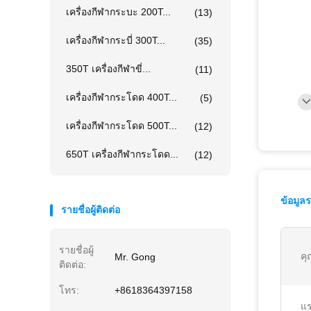
เครื่องกีฬากระบะ 200T...
(13)
เครื่องกีฬากระบี่ 300T...
(35)
350T เครื่องกีฬาขี่...
(11)
เครื่องกีฬากระโดด 400T...
(5)
เครื่องกีฬากระโดด 500T...
(12)
650T เครื่องกีฬากระโดด...
(12)
ข้อมูล
รายชื่อผู้ติดต่อ
รายชื่อผู้
คุ
Mr. Gong
ติดต่อ:
โทร:
+8618364397158
แร