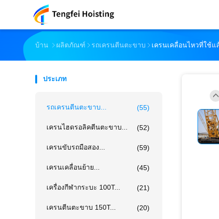
บ้าน
ผลิตภัณฑ์
รถเครนตีนตะขาบ
เครนเคลื่อนไหวที่ใช้แ
ประเภท
รถเครนตีนตะขาบ...
(55)
เครนไฮดรอลิคตีนตะขาบ...
(52)
เครนขับรถมือสอง...
(59)
เครนเคลื่อนย้าย...
(45)
เครื่องกีฬากระบะ 100T...
(21)
เครนตีนตะขาบ 150T...
(20)