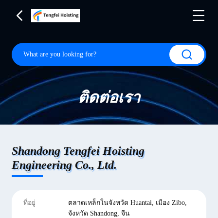
ติดต่อเรา
Shandong Tengfei Hoisting
Engineering Co., Ltd.
ที่อยู่
ตลาดเหล็กในจังหวัด Huantai, เมือง Zibo,
จังหวัด Shandong, จีน