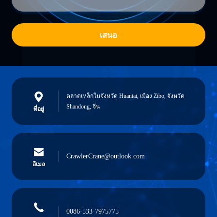
เสนอ
ตลาดเหล็กในจังหวัด Huantai, เมือง Zibo, จังหวัด
Shandong, จีน
ที่อยู่
CrawlerCrane@outlook.com
อีเมล
0086-533-7975775