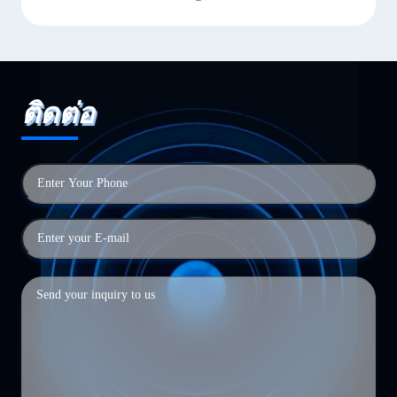
ติดต่อ