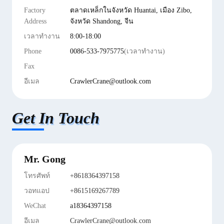
Factory
ตลาดเหล็กในจังหวัด Huantai, เมือง Zibo,
Address
จังหวัด Shandong, จีน
เวลาทํางาน
8:00-18:00
Phone
0086-533-7975775
(เวลาทํางาน)
Fax
อีเมล
CrawlerCrane@outlook.com
Get In Touch
Mr. Gong
โทรศัพท์
+8618364397158
วอทแอป
+8615169267789
WeChat
a18364397158
อีเมล
CrawlerCrane@outlook.com