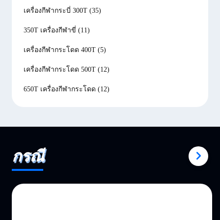
เครื่องกีฬากระบี่ 300T
(35)
350T เครื่องกีฬาขี่
(11)
เครื่องกีฬากระโดด 400T
(5)
เครื่องกีฬากระโดด 500T
(12)
650T เครื่องกีฬากระโดด
(12)
กรณี