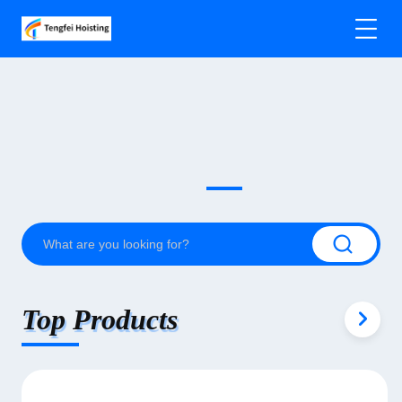
Top Products