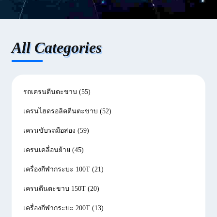
All Categories
รถเครนตีนตะขาบ
(55)
เครนไฮดรอลิคตีนตะขาบ
(52)
เครนขับรถมือสอง
(59)
เครนเคลื่อนย้าย
(45)
เครื่องกีฬากระบะ 100T
(21)
เครนตีนตะขาบ 150T
(20)
เครื่องกีฬากระบะ 200T
(13)