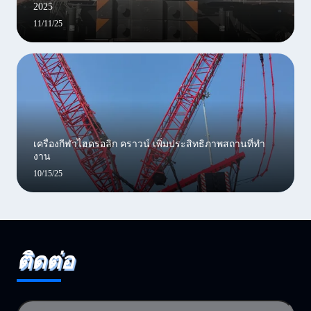
2025
11/11/25
เครื่องกีฬาไฮดรอลิก คราวน์ เพิ่มประสิทธิภาพสถานที่ทํา
งาน
10/15/25
ติดต่อ