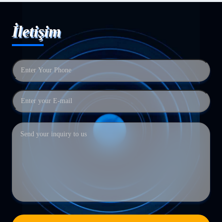
İletişim