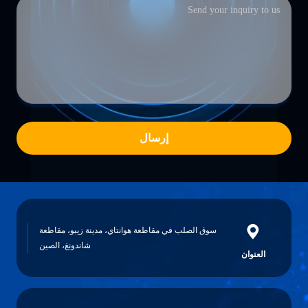
إرسال
سوق الصلب في مقاطعة هوانتاي، مدينة زيبو، مقاطعة
شاندونغ، الصين
العنوان