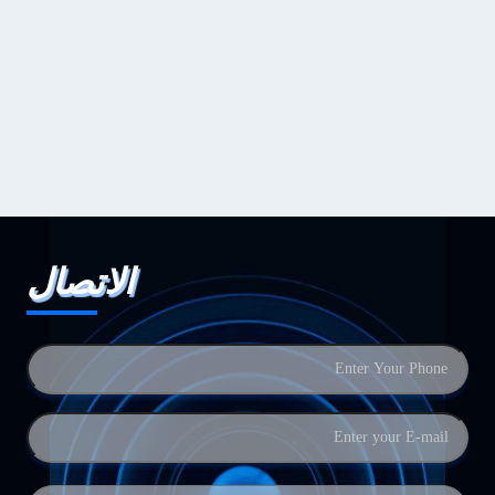
الاتصال