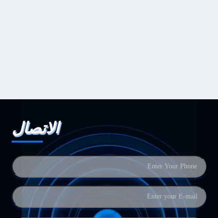
الاتصال