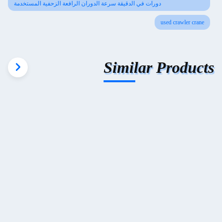
دورات في الدقيقة سرعة الدوران الرافعة الزحفية المستخدمة
used crawler crane
Similar Products