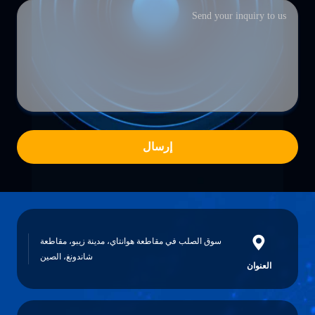
إرسال
سوق الصلب في مقاطعة هوانتاي، مدينة زيبو، مقاطعة
شاندونغ، الصين
العنوان