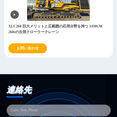
XLC260 巨大メリットと広範囲の応用分野を持つ 1430t.M
260tの古用クローラークレーン
お問い合わせ
連絡先