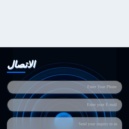
الاتصال