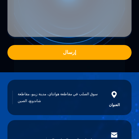
إرسال
سوق الصلب في مقاطعة هوانتاي، مدينة زيبو، مقاطعة
شاندونغ، الصين
العنوان