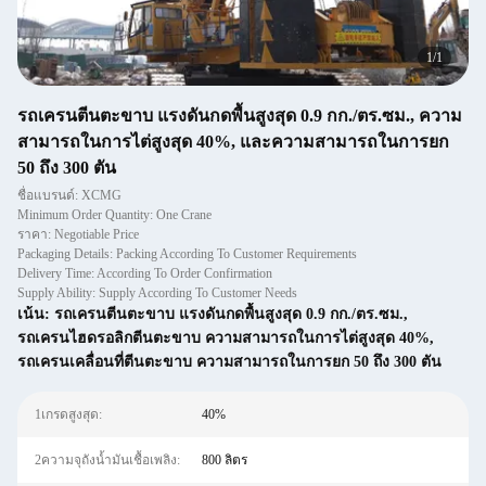
1
/
1
รถเครนตีนตะขาบ แรงดันกดพื้นสูงสุด 0.9 กก./ตร.ซม., ความ
สามารถในการไต่สูงสุด 40%, และความสามารถในการยก
50 ถึง 300 ตัน
ชื่อแบรนด์: XCMG
Minimum Order Quantity: One Crane
ราคา: Negotiable Price
Packaging Details: Packing According To Customer Requirements
Delivery Time: According To Order Confirmation
Supply Ability: Supply According To Customer Needs
เน้น:
รถเครนตีนตะขาบ แรงดันกดพื้นสูงสุด 0.9 กก./ตร.ซม.
,
รถเครนไฮดรอลิกตีนตะขาบ ความสามารถในการไต่สูงสุด 40%
,
รถเครนเคลื่อนที่ตีนตะขาบ ความสามารถในการยก 50 ถึง 300 ตัน
1เกรดสูงสุด:
40%
2ความจุถังน้ำมันเชื้อเพลิง:
800 ลิตร