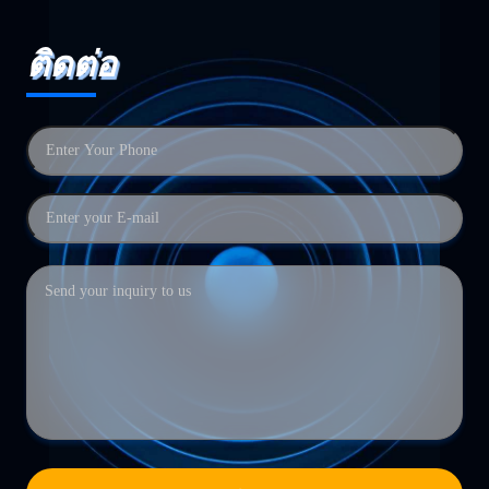
ติดต่อ