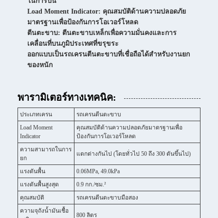
ในการปีน
Load Moment Indicator: คุณสมบัติด้านความปลอดภัย
มาตรฐานเพื่อป้องกันการโอเวอร์โหลด
ตีนตะขาบ: ตีนตะขาบเหล็กเพื่อความมั่นคงและการ
เคลื่อนที่บนภูมิประเทศที่ขรุขระ
ออกแบบเป็นรถเครนตีนตะขาบที่เชื่อถือได้สำหรับงานยก
ของหนัก
พารามิเตอร์ทางเทคนิค:
ประเภทเครน
รถเครนตีนตะขาบ
Load Moment
คุณสมบัติด้านความปลอดภัยมาตรฐานเพื่อ
Indicator
ป้องกันการโอเวอร์โหลด
ความสามารถในการ
แตกต่างกันไป (โดยทั่วไป 50 ถึง 300 ตันขึ้นไป)
ยก
แรงดันพื้น
0.06MPa, 49.0kPa
แรงดันพื้นสูงสุด
0.9 กก./ซม.²
คุณสมบัติ
รถเครนตีนตะขาบมือสอง
ความจุถังน้ำมันเชื้อ
800 ลิตร