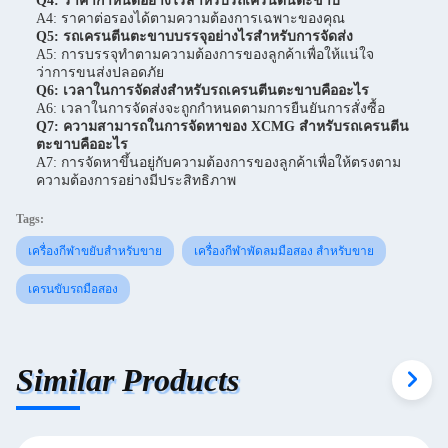
Q4: ราคากำหนดอย่างไรสำหรับรถเครนตีนตะขาบ
A4: ราคาต่อรองได้ตามความต้องการเฉพาะของคุณ
Q5: รถเครนตีนตะขาบบรรจุอย่างไรสำหรับการจัดส่ง
A5: การบรรจุทำตามความต้องการของลูกค้าเพื่อให้แน่ใจ
ว่าการขนส่งปลอดภัย
Q6: เวลาในการจัดส่งสำหรับรถเครนตีนตะขาบคืออะไร
A6: เวลาในการจัดส่งจะถูกกำหนดตามการยืนยันการสั่งซื้อ
Q7: ความสามารถในการจัดหาของ XCMG สำหรับรถเครนตีน
ตะขาบคืออะไร
A7: การจัดหาขึ้นอยู่กับความต้องการของลูกค้าเพื่อให้ตรงตาม
ความต้องการอย่างมีประสิทธิภาพ
Tags:
เครื่องกีฬาขยับสําหรับขาย
เครื่องกีฬาพัดลมมือสอง สําหรับขาย
เครนขับรถมือสอง
Similar Products