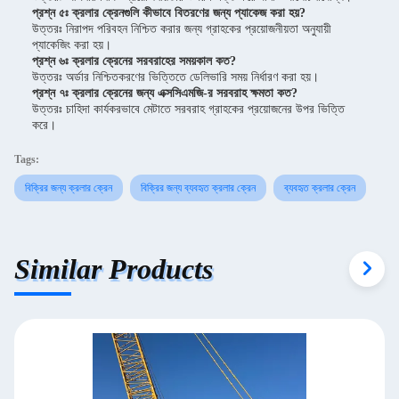
প্রশ্ন ৫ঃ ক্রলার ক্রেনগুলি কীভাবে বিতরণের জন্য প্যাকেজ করা হয়?
উত্তরঃ নিরাপদ পরিবহন নিশ্চিত করার জন্য গ্রাহকের প্রয়োজনীয়তা অনুযায়ী
প্যাকেজিং করা হয়।
প্রশ্ন ৬ঃ ক্রলার ক্রেনের সরবরাহের সময়কাল কত?
উত্তরঃ অর্ডার নিশ্চিতকরণের ভিত্তিতে ডেলিভারি সময় নির্ধারণ করা হয়।
প্রশ্ন ৭ঃ ক্রলার ক্রেনের জন্য এক্সসিএমজি-র সরবরাহ ক্ষমতা কত?
উত্তরঃ চাহিদা কার্যকরভাবে মেটাতে সরবরাহ গ্রাহকের প্রয়োজনের উপর ভিত্তি
করে।
Tags:
বিক্রির জন্য ক্রলার ক্রেন
বিক্রির জন্য ব্যবহৃত ক্রলার ক্রেন
ব্যবহৃত ক্রলার ক্রেন
Similar Products