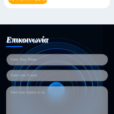
Επικοινωνία