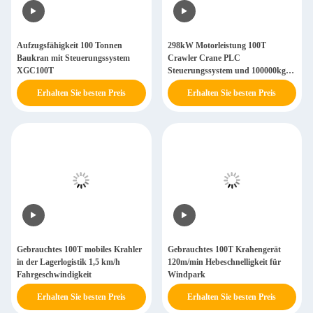
Aufzugsfähigkeit 100 Tonnen
298kW Motorleistung 100T
Baukran mit Steuerungssystem
Crawler Crane PLC
XGC100T
Steuerungssystem und 100000kg
Betriebsgewicht
Erhalten Sie besten Preis
Erhalten Sie besten Preis
Gebrauchtes 100T mobiles Krahler
Gebrauchtes 100T Krahengerät
in der Lagerlogistik 1,5 km/h
120m/min Hebeschnelligkeit für
Fahrgeschwindigkeit
Windpark
Erhalten Sie besten Preis
Erhalten Sie besten Preis