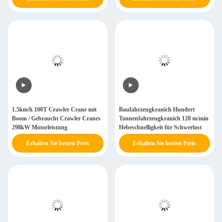
1.5km/h 100T Crawler Crane mit
Baufahrzeugkranich Hundert
Boom / Gebraucht Crawler Cranes
Tonnenfahrzeugkranich 120 m/min
298kW Motorleistung
Hebeschnelligkeit für Schwerlast
Erhalten Sie besten Preis
Erhalten Sie besten Preis