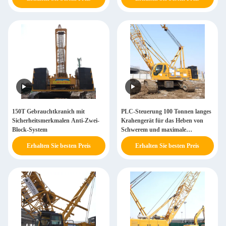
150T Gebrauchtkranich mit
PLC-Steuerung 100 Tonnen langes
Sicherheitsmerkmalen Anti-Zwei-
Krahengerät für das Heben von
Block-System
Schwerem und maximale
Geschwindigkeit von 1,2 km/h
Erhalten Sie besten Preis
Erhalten Sie besten Preis