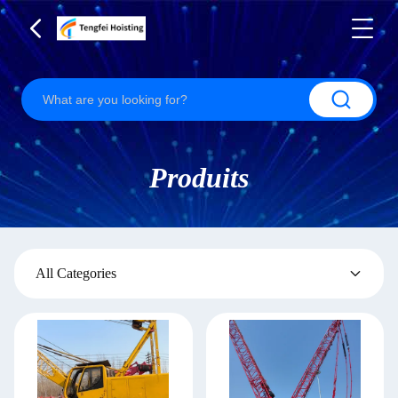
Produits
All Categories