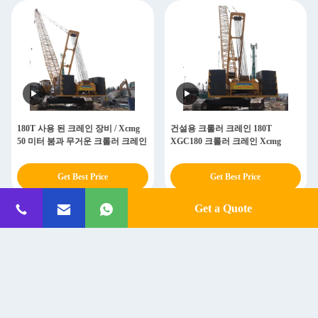
180T 사용 된 크레인 장비 / Xcmg
건설용 크롤러 크레인 180T
50 미터 붐과 무거운 크롤러 크레인
XGC180 크롤러 크레인 Xcmg
Get Best Price
Get Best Price
Get a Quote