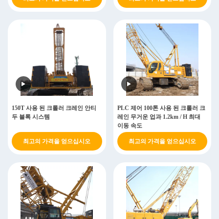
150T 사용 된 크롤러 크레인 안티
PLC 제어 100톤 사용 된 크롤러 크
두 블록 시스템
레인 무거운 업과 1.2km / H 최대
이동 속도
최고의 가격을 얻으십시오
최고의 가격을 얻으십시오