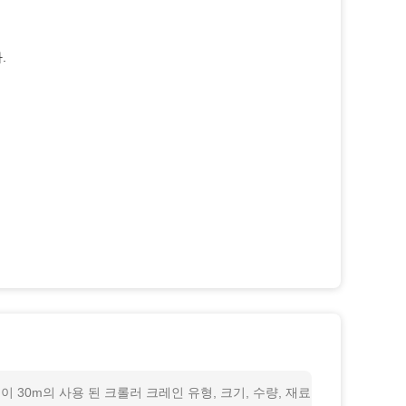
.
이 30m의 사용 된 크롤러 크레인 유형, 크기, 수량, 재료