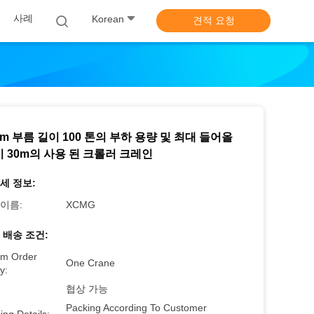
사례
Korean
견적 요청
6m 부름 길이 100 톤의 부하 용량 및 최대 들어올
이 30m의 사용 된 크롤러 크레인
세 정보:
이름:
XCMG
 배송 조건:
m Order
One Crane
y:
협상 가능
Packing According To Customer