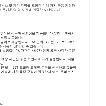
, 조선소 및 광산 지역을 포함한 여러 가지 응용 기회와
 무거운 업 업 도전에 귀중한 자산입니다.
조, 뛰어난 성능과 신뢰성을 제공합니다.우리는 귀하의
비스를 제공합니다.
이로 제공됩니다. 크레인의 크기는 17.5m * 3m *
이를 사용자 정의 할 수 있습니다.
을 보장합니다. 가격은 사용자 정의 요구 사항과 주문
 배송 시간은 주문 확인서에 따라 결정됩니다. 지불
것.
레인 또는 85T 크롤러 크레인 주문을 신속하고 효율적
 기능에 대한 특정 구성이 필요한지 여부, 우리는 사
다.