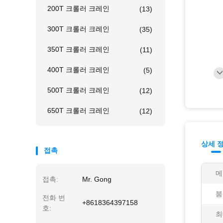
200T 크롤러 크레인
(13)
300T 크롤러 크레인
(35)
350T 크롤러 크레인
(11)
400T 크롤러 크레인
(5)
500T 크롤러 크레인
(12)
650T 크롤러 크레인
(12)
상세 
접촉
메
접촉:
Mr. Gong
붐
전화 번
+8618364397158
호:
최