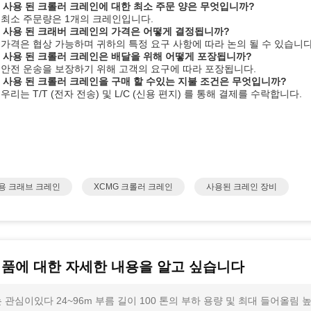
: 사용 된 크롤러 크레인에 대한 최소 주문 양은 무엇입니까?
: 최소 주문량은 1개의 크레인입니다.
: 사용 된 크래버 크레인의 가격은 어떻게 결정됩니까?
: 가격은 협상 가능하며 귀하의 특정 요구 사항에 따라 논의 될 수 있습니다
: 사용 된 크롤러 크레인은 배달을 위해 어떻게 포장됩니까?
: 안전 운송을 보장하기 위해 고객의 요구에 따라 포장됩니다.
: 사용 된 크롤러 크레인을 구매 할 수있는 지불 조건은 무엇입니까?
: 우리는 T/T (전자 전송) 및 L/C (신용 편지) 를 통해 결제를 수락합니다.
용 크래브 크레인
XCMG 크롤러 크레인
사용된 크레인 장비
제품에 대한 자세한 내용을 알고 싶습니다
 관심이있다 24~96m 부름 길이 100 톤의 부하 용량 및 최대 들어올림 높