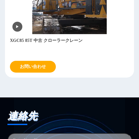
XGC85 85T 中古 クローラークレーン
お問い合わせ
連絡先