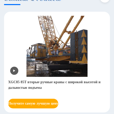
XGC85 85T вторые ручные краны с широкой высотой и
дальностью подъема
Получите самую лучшую цену