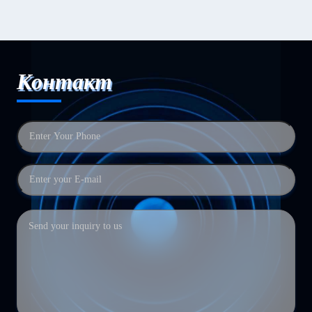
Контакт