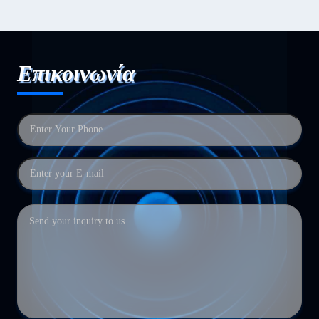
Επικοινωνία