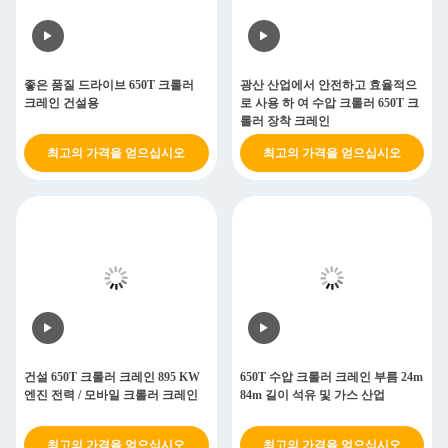
좋은 품질 드라이브 650T 크롤러
광산 산업에서 안전하고 효율적으
크레인 건설용
로 사용 하 여 수압 크롤러 650T 크
롤러 장착 크레인
최고의 가격을 얻으십시오
최고의 가격을 얻으십시오
건설 650T 크롤러 크레인 895 KW
650T 수압 크롤러 크레인 부름 24m
엔진 전력 / 모바일 크롤러 크레인
84m 길이 석유 및 가스 산업
최고의 가격을 얻으십시오
최고의 가격을 얻으십시오