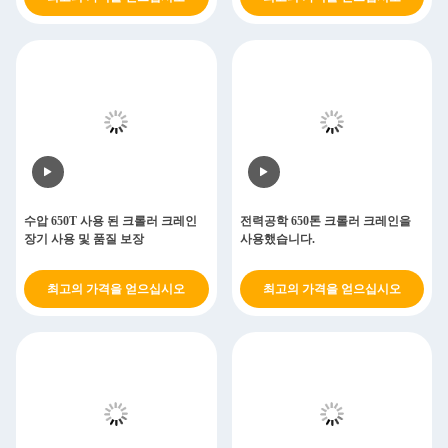
수압 650T 사용 된 크롤러 크레인
전력공학 650톤 크롤러 크레인을
장기 사용 및 품질 보장
사용했습니다.
최고의 가격을 얻으십시오
최고의 가격을 얻으십시오