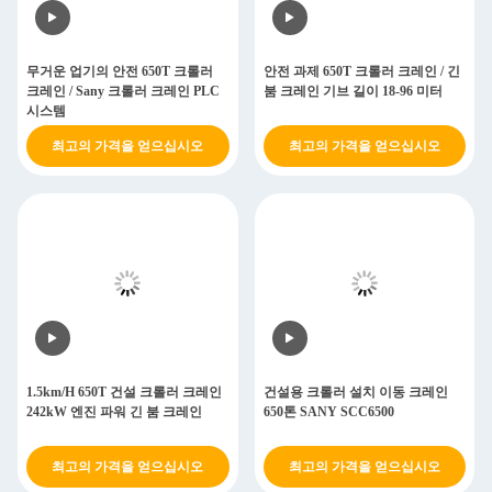
무거운 업기의 안전 650T 크롤러
안전 과제 650T 크롤러 크레인 / 긴
크레인 / Sany 크롤러 크레인 PLC
붐 크레인 기브 길이 18-96 미터
시스템
최고의 가격을 얻으십시오
최고의 가격을 얻으십시오
1.5km/H 650T 건설 크롤러 크레인
건설용 크롤러 설치 이동 크레인
242kW 엔진 파워 긴 붐 크레인
650톤 SANY SCC6500
최고의 가격을 얻으십시오
최고의 가격을 얻으십시오