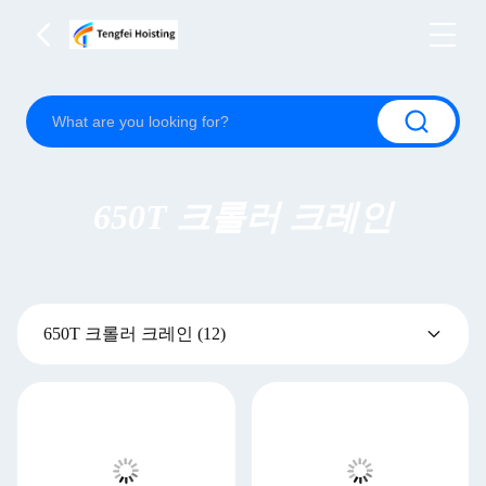
650T 크롤러 크레인
650T 크롤러 크레인
(12)