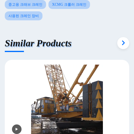
중고용 크래브 크레인
XCMG 크롤러 크레인
사용된 크레인 장비
Similar Products