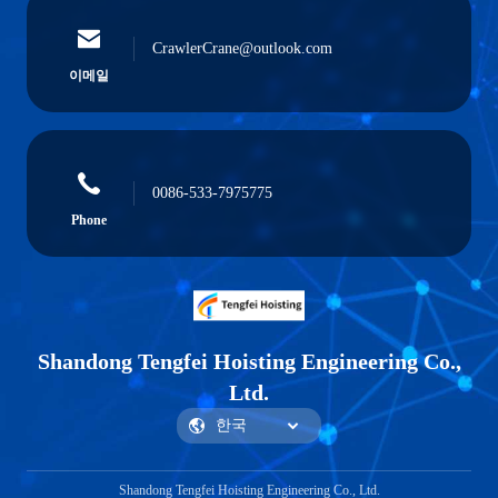
CrawlerCrane@outlook.com
이메일
0086-533-7975775
Phone
Shandong Tengfei Hoisting Engineering Co.,
Ltd.
Shandong Tengfei Hoisting Engineering Co., Ltd.