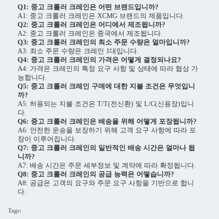
Q1: 중고 크롤러 크레인은 어떤 브랜드입니까?
A1: 중고 크롤러 크레인은 XCMG 브랜드의 제품입니다.
Q2: 중고 크롤러 크레인은 어디에서 제조됩니까?
A2: 중고 크롤러 크레인은 중국에서 제조됩니다.
Q3: 중고 크롤러 크레인의 최소 주문 수량은 얼마입니까?
A3: 최소 주문 수량은 크레인 1대입니다.
Q4: 중고 크롤러 크레인의 가격은 어떻게 결정되나요?
A4: 가격은 크레인의 특정 요구 사항 및 상태에 따라 협상 가
능합니다.
Q5: 중고 크롤러 크레인 구매에 대한 지불 조건은 무엇입니
까?
A5: 허용되는 지불 조건은 T/T(전신환) 및 L/C(신용장)입니
다.
Q6: 중고 크롤러 크레인은 배송을 위해 어떻게 포장됩니까?
A6: 안전한 운송을 보장하기 위해 고객 요구 사항에 따라 포
장이 이루어집니다.
Q7: 중고 크롤러 크레인의 일반적인 배송 시간은 얼마나 됩
니까?
A7: 배송 시간은 주문 세부정보 및 계약에 따라 확정됩니다.
Q8: 중고 크롤러 크레인의 공급 능력은 어떻습니까?
A8: 공급은 고객의 요구와 주문 요구 사항을 기반으로 합니
다.
Tags: