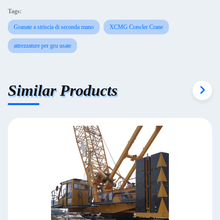
Tags:
Granate a striscia di seconda mano
XCMG Crawler Crane
attrezzature per gru usate
Similar Products