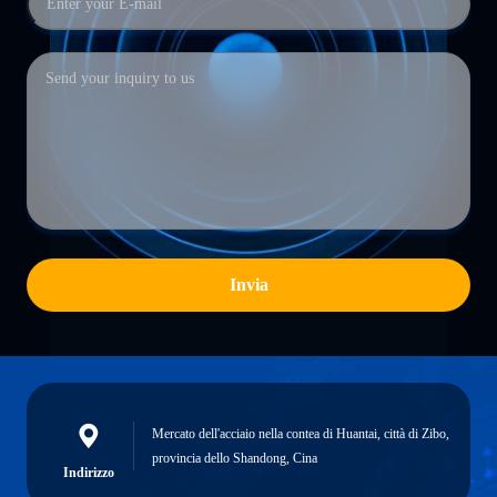
Invia
Mercato dell'acciaio nella contea di Huantai, città di Zibo,
provincia dello Shandong, Cina
Indirizzo