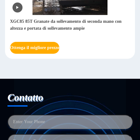
XGC85 85T Granate da sollevamento di seconda mano con
altezza e portata di sollevamento ampie
Ottenga il migliore prezzo
Contatto