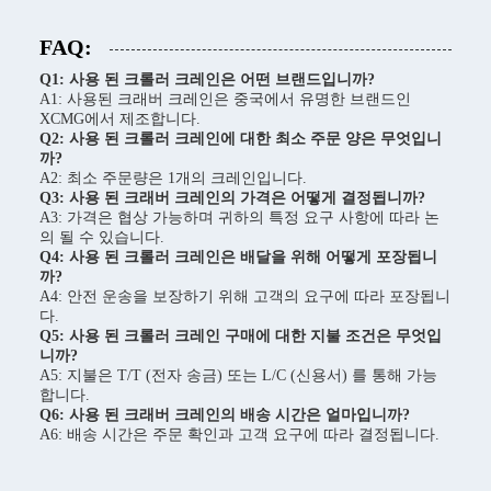
FAQ:
Q1: 사용 된 크롤러 크레인은 어떤 브랜드입니까?
A1: 사용된 크래버 크레인은 중국에서 유명한 브랜드인
XCMG에서 제조합니다.
Q2: 사용 된 크롤러 크레인에 대한 최소 주문 양은 무엇입니
까?
A2: 최소 주문량은 1개의 크레인입니다.
Q3: 사용 된 크래버 크레인의 가격은 어떻게 결정됩니까?
A3: 가격은 협상 가능하며 귀하의 특정 요구 사항에 따라 논
의 될 수 있습니다.
Q4: 사용 된 크롤러 크레인은 배달을 위해 어떻게 포장됩니
까?
A4: 안전 운송을 보장하기 위해 고객의 요구에 따라 포장됩니
다.
Q5: 사용 된 크롤러 크레인 구매에 대한 지불 조건은 무엇입
니까?
A5: 지불은 T/T (전자 송금) 또는 L/C (신용서) 를 통해 가능
합니다.
Q6: 사용 된 크래버 크레인의 배송 시간은 얼마입니까?
A6: 배송 시간은 주문 확인과 고객 요구에 따라 결정됩니다.