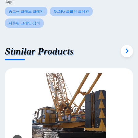
Tags:
중고용 크래브 크레인
XCMG 크롤러 크레인
사용된 크레인 장비
Similar Products