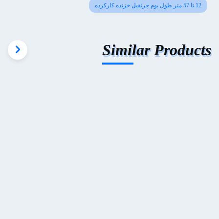
12 تا 57 متر طول بوم جرثقیل خزنده کارکرده
Similar Products