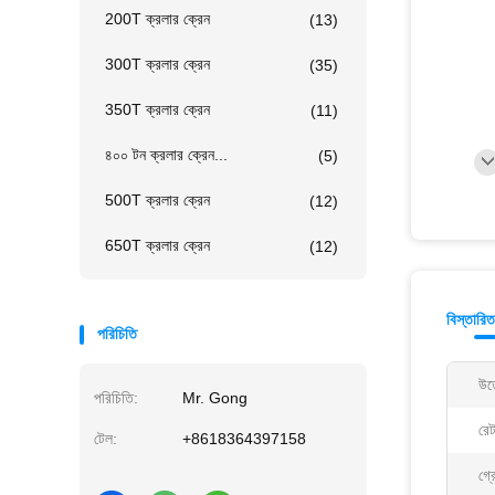
200T ক্রলার ক্রেন
(13)
300T ক্রলার ক্রেন
(35)
350T ক্রলার ক্রেন
(11)
৪০০ টন ক্রলার ক্রেন...
(5)
500T ক্রলার ক্রেন
(12)
650T ক্রলার ক্রেন
(12)
বিস্তারি
পরিচিতি
উত
পরিচিতি:
Mr. Gong
রেট
টেল:
+8618364397158
গ্র