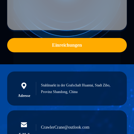
Einreichungen
Stahlmarkt in der Grafschaft Huantai, Stadt Zibo,
Provinz Shandong, China
Adresse
CrawlerCrane@outlook.com