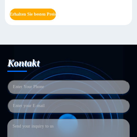
Erhalten Sie besten Preis
Kontakt