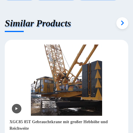
Similar Products
XGC85 85T Gebrauchtkrane mit großer Hebhöhe und
Reichweite