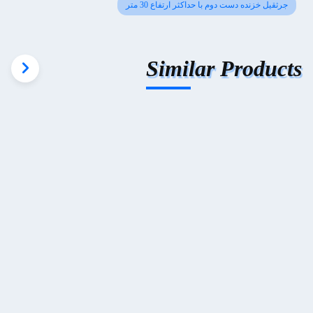
جرثقیل خزنده دست دوم با حداکثر ارتفاع 30 متر
Similar Products