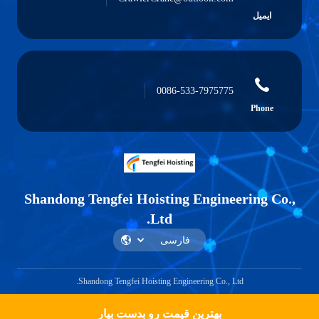
ایمیل
0086-533-7975775
Phone
Shandong Tengfei Hoisting Engineering Co.,
Ltd.
Shandong Tengfei Hoisting Engineering Co., Ltd.
بهترین قیمت رو بدست بیار
Get a Quote