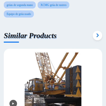
grúas de segunda mano
XCMG grúa de rastreo
Equipo de grúa usado
Similar Products