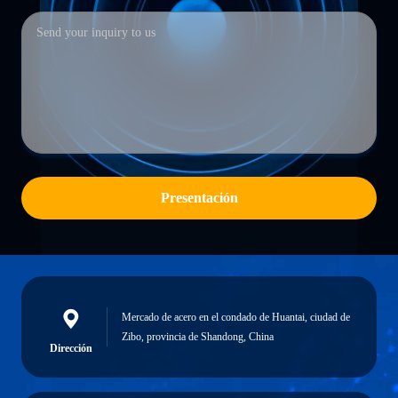
Presentación
Mercado de acero en el condado de Huantai, ciudad de
Zibo, provincia de Shandong, China
Dirección