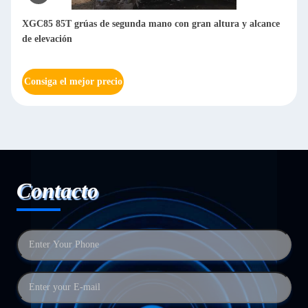
XGC85 85T grúas de segunda mano con gran altura y alcance
de elevación
Consiga el mejor precio
Contacto