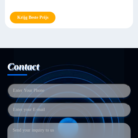
Krijg Beste Prijs
Contact