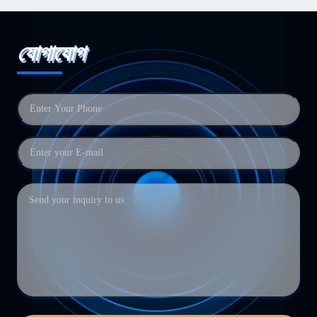
যোগাযোগ