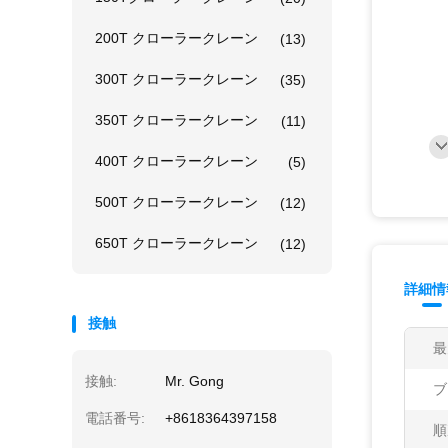
200T クローラークレーン
(13)
300T クローラークレーン
(35)
350T クローラークレーン
(11)
400T クローラークレーン
(5)
500T クローラークレーン
(12)
650T クローラークレーン
(12)
詳細情
接触
最
接触:
Mr. Gong
ブ
電話番号:
+8618364397158
順