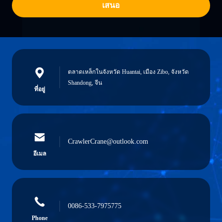
เสนอ
ตลาดเหล็กในจังหวัด Huantai, เมือง Zibo, จังหวัด
Shandong, จีน
ที่อยู่
CrawlerCrane@outlook.com
อีเมล
0086-533-7975775
Phone