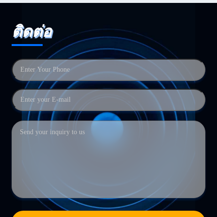
ติดต่อ