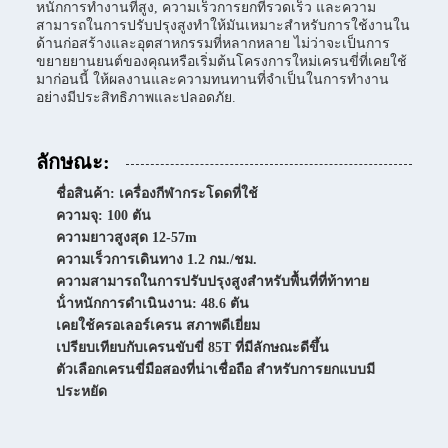
หนักการทํางานที่สูง, ความเร็วการยกที่รวดเร็ว และความ
สามารถในการปรับปรุงสูงทําให้มันเหมาะสําหรับการใช้งานใน
ด้านก่อสร้างและอุตสาหกรรมที่หลากหลาย ไม่ว่าจะเป็นการ
ขยายยานยนต์ของคุณหรือเริ่มต้นโครงการใหม่เครนขี่ที่เคยใช้
มาก่อนนี้ ให้ผลงานและความทนทานที่จําเป็นในการทํางาน
อย่างมีประสิทธิภาพและปลอดภัย.
ลักษณะ:
ชื่อสินค้า: เครื่องกีฬากระโดดที่ใช้
ความจุ: 100 ตัน
ความยาวสูงสุด 12-57m
ความเร็วการเดินทาง 1.2 กม./ชม.
ความสามารถในการปรับปรุงสูงสําหรับพื้นที่ที่ท้าทาย
น้ําหนักการดําเนินงาน: 48.6 ตัน
เคยใช้ครอเลอร์เครน สภาพดีเยี่ยม
เปรียบเทียบกับเครนขับขี่ 85T ที่มีลักษณะดีขึ้น
ตัวเลือกเครนขี่มือสองที่น่าเชื่อถือ สําหรับการยกแบบมี
ประหยัด