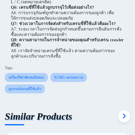
L / C (จดหมายเครดิต)
Q6: เครนขี่ที่ใช้แล้วถูกบรรจุไว้เพื่อส่งอย่างไร?
A6: การบรรจุภัณฑ์ถูกทําตามความต้องการของลูกค้า เพื่อ
ให้การขนส่งปลอดภัยและปลอดภัย
Q7: ช่วงเวลาในการจัดส่งสําหรับเครนขี่ที่ใช้แล้วคืออะไร?
A7: ระยะเวลาในการจัดส่งถูกกําหนดขึ้นตามการยืนยันการสั่ง
ซื้อและความต้องการของลูกค้า
Q8: ความสามารถในการจําหน่ายของคุณสําหรับเครน crawler
ที่ใช้?
A8: เราจัดจําหน่ายเครนขี่ที่ใช้แล้ว ตามความต้องการของ
ลูกค้าและปริมาณการสั่งซื้อ
Tags:
เครื่องกีฬาพัดลมมือสอง
XCMG เครนขบวน
อุปกรณ์เครนที่ใช้แล้ว
Similar Products