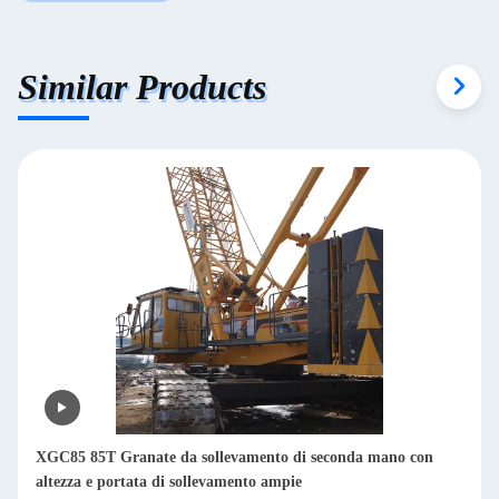
Similar Products
XGC85 85T Granate da sollevamento di seconda mano con
altezza e portata di sollevamento ampie