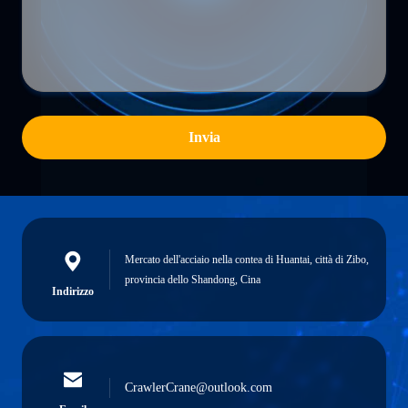
Invia
Mercato dell'acciaio nella contea di Huantai, città di Zibo,
provincia dello Shandong, Cina
Indirizzo
CrawlerCrane@outlook.com